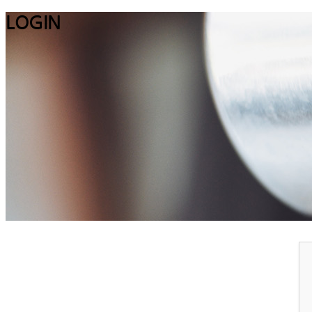
LOGIN