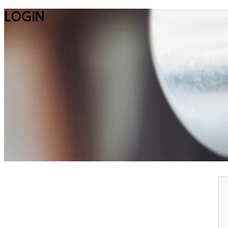
LOGIN