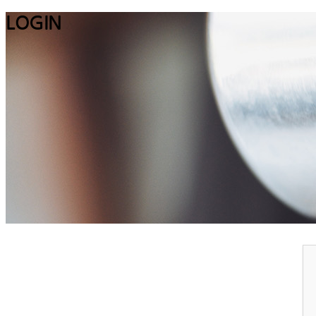
LOGIN