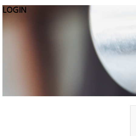
LOGIN