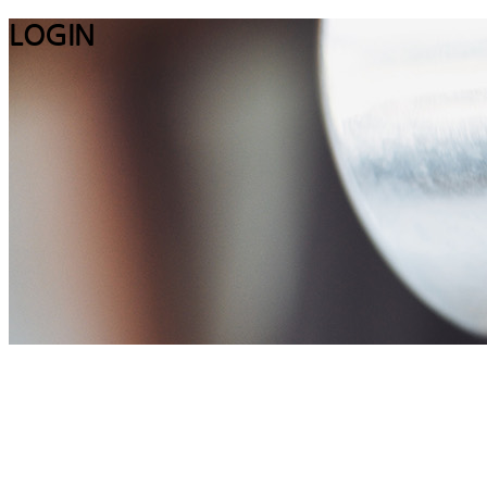
LOGIN