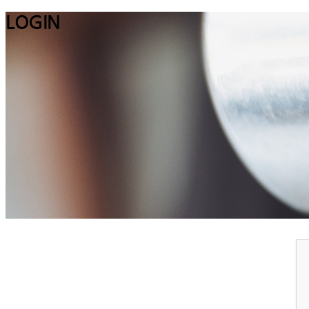
LOGIN