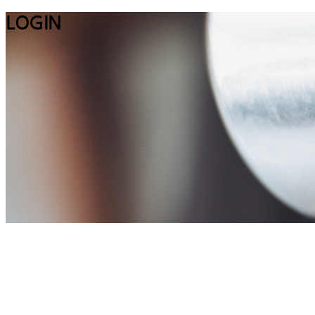
LOGIN