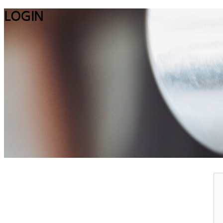
LOGIN