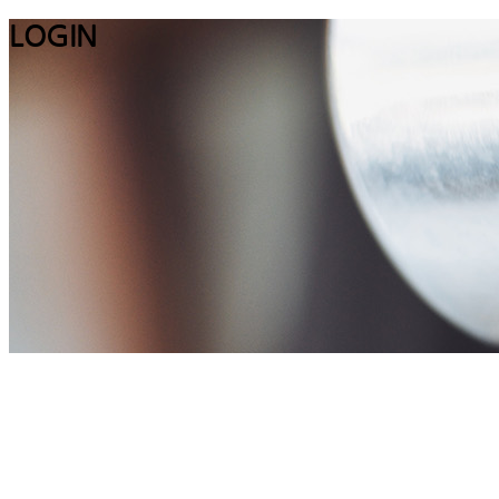
LOGIN